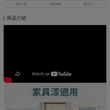
商品介紹
規格說明
運送方式
商品介紹