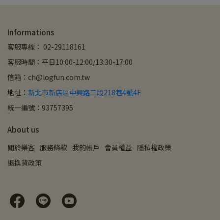
Informations
客服專線： 02-29118161
客服時間：平日10:00-12:00/13:30-17:00
信箱：ch@logfun.com.tw
地址：
新北市新店區中興路二段218巷4號4F
統一編號：93757395
About us
關於樂客
服務條款
我的帳戶
會員權益
隱私權政策
退換貨政策