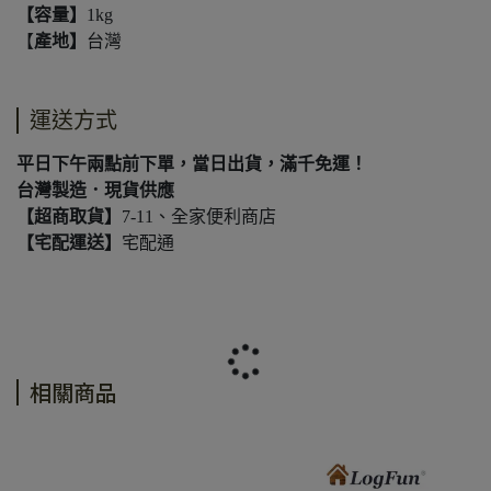
【容量】
1kg
【
產地】
台灣
運送方式
平日下午兩點前下單，當日出貨，滿千免運！
台灣製造．現貨供應
【超商取貨】
7-11、全家便利商店
【宅配運送】
宅配通
相關商品