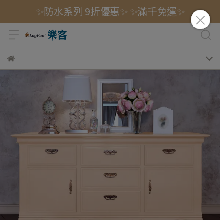
✨防水系列 9折優惠✨ ✨滿千免運✨