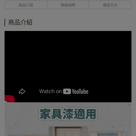
商品介紹
規格說明
運送方式
商品介紹