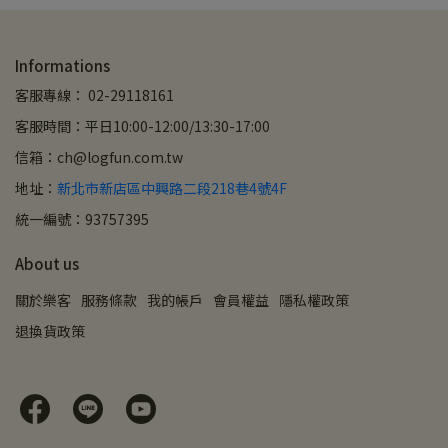
Informations
客服專線： 02-29118161
客服時間：平日10:00-12:00/13:30-17:00
信箱：ch@logfun.com.tw
地址：
新北市新店區中興路二段218巷4號4F
統一編號：93757395
About us
關於樂客
服務條款
我的帳戶
會員權益
隱私權政策
退換貨政策