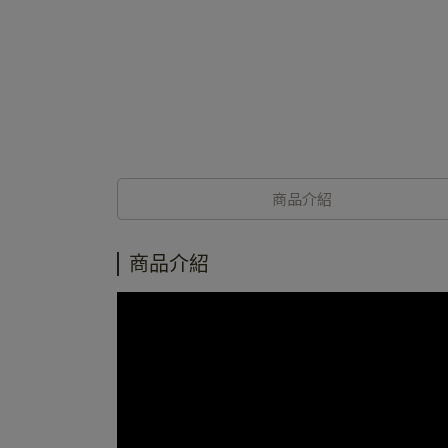
商品介紹
商品介紹