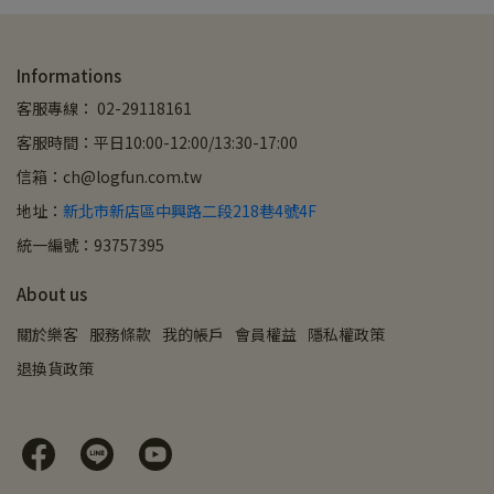
Informations
客服專線： 02-29118161
客服時間：平日10:00-12:00/13:30-17:00
信箱：ch@logfun.com.tw
地址：
新北市新店區中興路二段218巷4號4F
統一編號：93757395
About us
關於樂客
服務條款
我的帳戶
會員權益
隱私權政策
退換貨政策