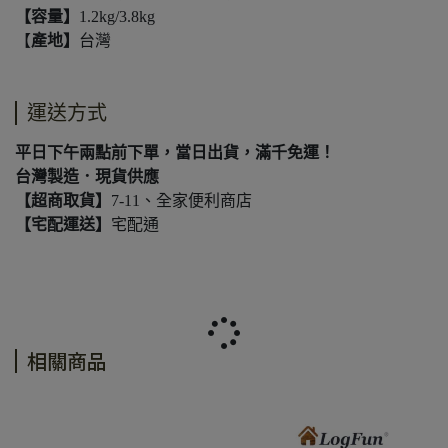
【容量】
1.2kg/3.8kg
【
產地】
台灣
運送方式
平日下午兩點前下單，當日出貨，滿千免運！
台灣製造．現貨供應
【超商取貨】
7-11、全家便利商店
【宅配運送】
宅配通
相關商品