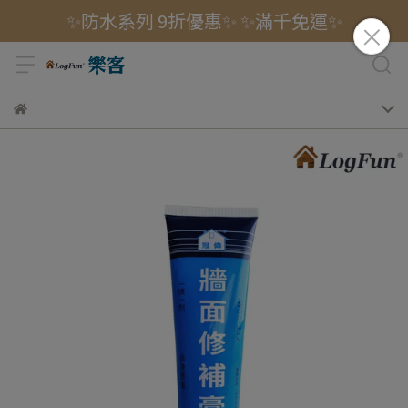
✨防水系列 9折優惠✨ ✨滿千免運✨