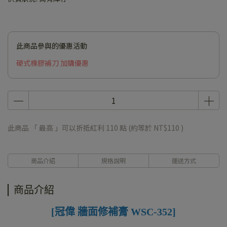
此商品參與的優惠活動
硬式橡膠補刀 加購優惠
此商品 「 最高 」可以折抵紅利
110
點 (約等於
NT$110
)
商品介紹
規格說明
運送方式
商品介紹
[冠偉 牆面修補膏 WSC-352]