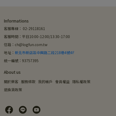
Informations
客服專線： 02-29118161
客服時間：平日10:00-12:00/13:30-17:00
信箱：ch@logfun.com.tw
地址：
新北市新店區中興路二段218巷4號4F
統一編號：93757395
About us
關於樂客
服務條款
我的帳戶
會員權益
隱私權政策
退換貨政策