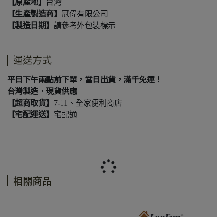
【原產地】
台灣
【生產製造商】
冠偉有限公司
【製造日期】
請參考外包裝標示
運送方式
平日下午兩點前下單，當日出貨，滿千免運！
台灣製造．現貨供應
【超商取貨】
7-11、全家便利商店
【宅配運送】
宅配通
相關商品