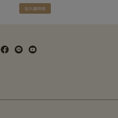
加入購物車