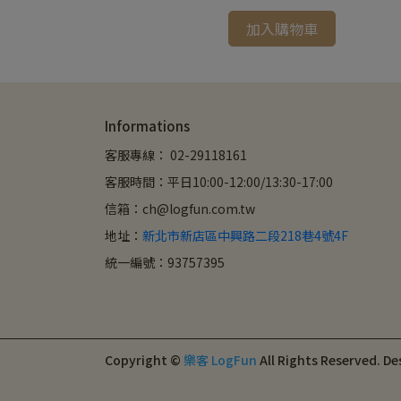
加入購物車
Informations
客服專線： 02-29118161
客服時間：平日10:00-12:00/13:30-17:00
信箱：ch@logfun.com.tw
地址：
新北市新店區中興路二段218巷4號4F
統一編號：93757395
Copyright ©
樂客 LogFun
All Rights Reserved.
De