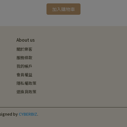
加入購物車
About us
關於樂客
服務條款
我的帳戶
會員權益
隱私權政策
退換貨政策
signed by
CYBERBIZ
.