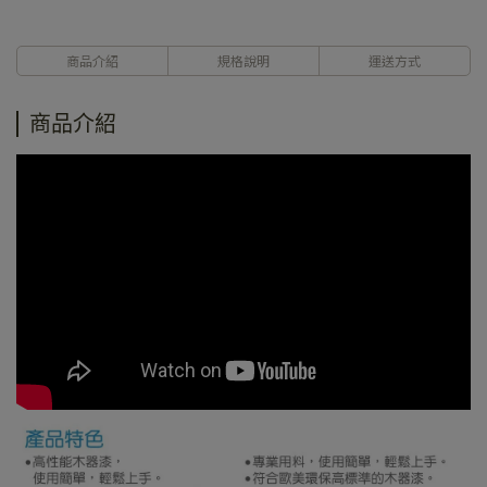
商品介紹
規格說明
運送方式
商品介紹