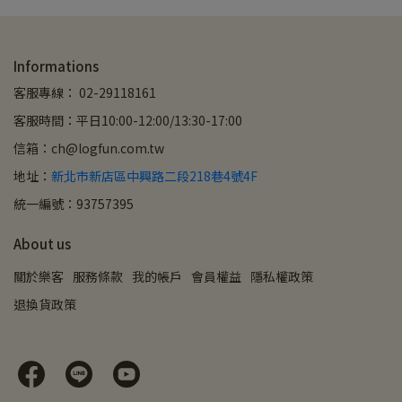
Informations
客服專線： 02-29118161
客服時間：平日10:00-12:00/13:30-17:00
信箱：ch@logfun.com.tw
地址：
新北市新店區中興路二段218巷4號4F
統一編號：93757395
About us
關於樂客
服務條款
我的帳戶
會員權益
隱私權政策
退換貨政策