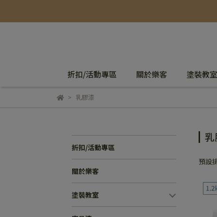
折扣/活動專區
關於樂客
塗裝教
乳膠漆
乳
折扣/活動專區
預設
關於樂客
塗裝教室